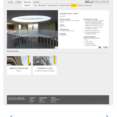
PRÉCÉDENT
SUIVANT