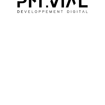
SUIVANT