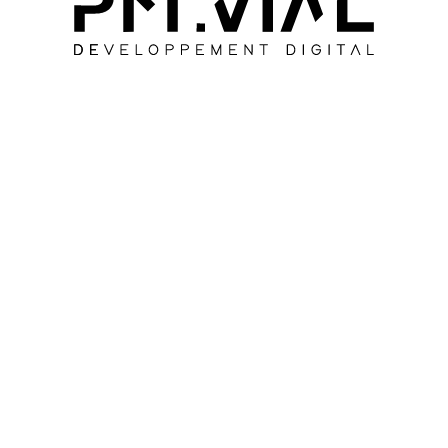
SUIVANT