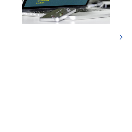
SUIVANT