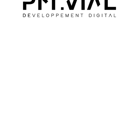
SUIVANT