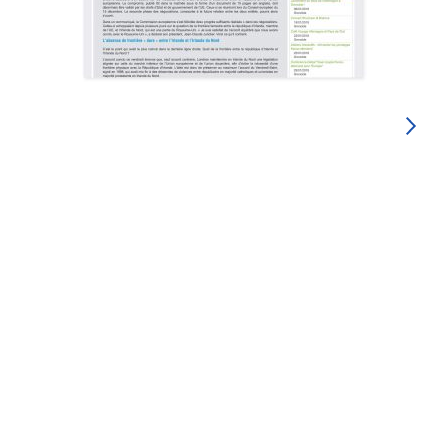
SUIVANT