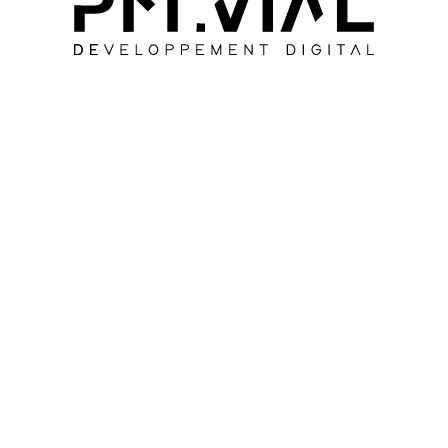
SUIVANT