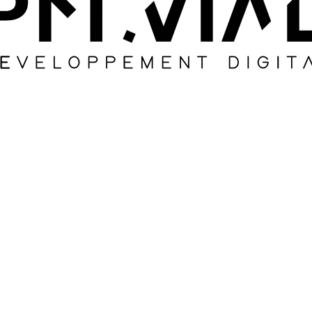
SUIVANT